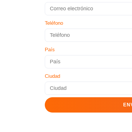
Teléfono
País
Ciudad