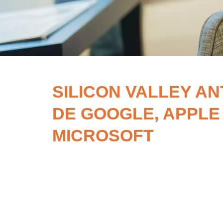
SILICON VALLEY A
DE GOOGLE, APPLE
MICROSOFT